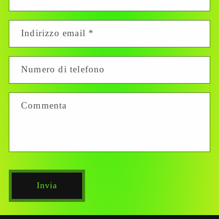
Indirizzo email
*
Numero di telefono
Commenta
Invia