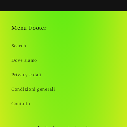
Menu Footer
Search
Dove siamo
Privacy e dati
Condizioni generali
Contatto